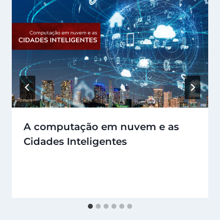
A computação em nuvem e as
Cidades Inteligentes