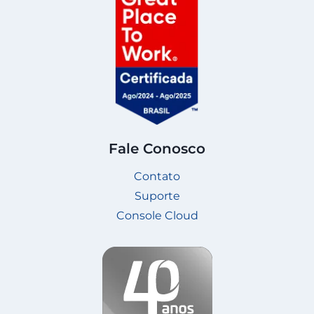
Fale Conosco
Contato
Suporte
Console Cloud