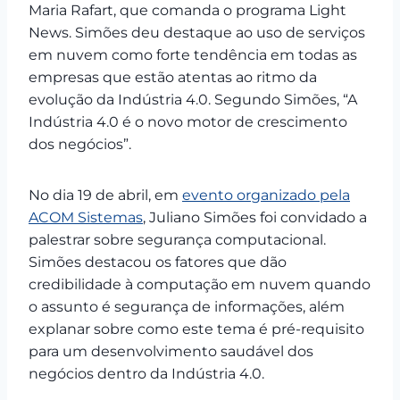
Maria Rafart, que comanda o programa Light
News. Simões deu destaque ao uso de serviços
em nuvem como forte tendência em todas as
empresas que estão atentas ao ritmo da
evolução da Indústria 4.0. Segundo Simões, “A
Indústria 4.0 é o novo motor de crescimento
dos negócios”.
No dia 19 de abril, em
evento organizado pela
ACOM Sistemas
, Juliano Simões foi convidado a
palestrar sobre segurança computacional.
Simões destacou os fatores que dão
credibilidade à computação em nuvem quando
o assunto é segurança de informações, além
explanar sobre como este tema é pré-requisito
para um desenvolvimento saudável dos
negócios dentro da Indústria 4.0.