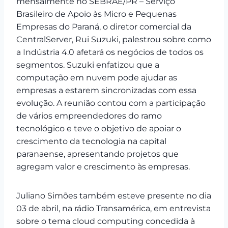
mensalmente no SEBRAE/PR – Serviço
Brasileiro de Apoio às Micro e Pequenas
Empresas do Paraná, o diretor comercial da
CentralServer, Rui Suzuki, palestrou sobre como
a Indústria 4.0 afetará os negócios de todos os
segmentos. Suzuki enfatizou que a
computação em nuvem pode ajudar as
empresas a estarem sincronizadas com essa
evolução. A reunião contou com a participação
de vários empreendedores do ramo
tecnológico e teve o objetivo de apoiar o
crescimento da tecnologia na capital
paranaense, apresentando projetos que
agregam valor e crescimento às empresas.
Juliano Simões também esteve presente no dia
03 de abril, na rádio Transamérica, em entrevista
sobre o tema cloud computing concedida à