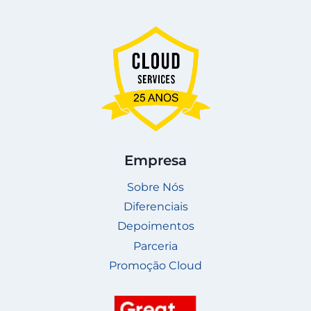
Empresa
Sobre Nós
Diferenciais
Depoimentos
Parceria
Promoção Cloud