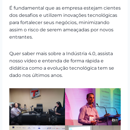
É fundamental que as empresa estejam cientes
dos desafios e utilizem inovações tecnológicas
para fortalecer seus negócios, minimizando
assim o risco de serem ameaçadas por novos
entrantes.
Quer saber mais sobre a Indústria 4.0, assista
nosso vídeo e entenda de forma rápida e
didática como a evolução tecnológica tem se
dado nos últimos anos.