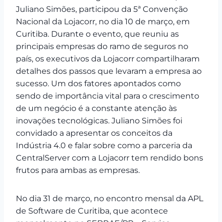
Juliano Simões, participou da 5ª Convenção
Nacional da Lojacorr, no dia 10 de março, em
Curitiba. Durante o evento, que reuniu as
principais empresas do ramo de seguros no
país, os executivos da Lojacorr compartilharam
detalhes dos passos que levaram a empresa ao
sucesso. Um dos fatores apontados como
sendo de importância vital para o crescimento
de um negócio é a constante atenção às
inovações tecnológicas. Juliano Simões foi
convidado a apresentar os conceitos da
Indústria 4.0 e falar sobre como a parceria da
CentralServer com a Lojacorr tem rendido bons
frutos para ambas as empresas.
No dia 31 de março, no encontro mensal da APL
de Software de Curitiba, que acontece