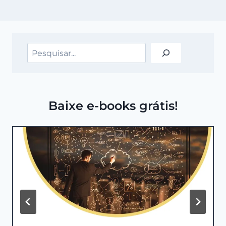
Pesquisar
Baixe e-books grátis!