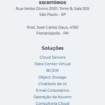
ESCRITÓRIOS
Rua Verbo Divino 2001, Torre B, Sala 305
São Paulo - SP
Rod. José Carlos Daux, 4150
Florianópolis - PR
Soluções
Cloud Servers
Data Center Virtual
BC/DR
Object Storage
Chatbots de IA
Email Corporativo
Operação da Nuvem
Consultoria Cloud