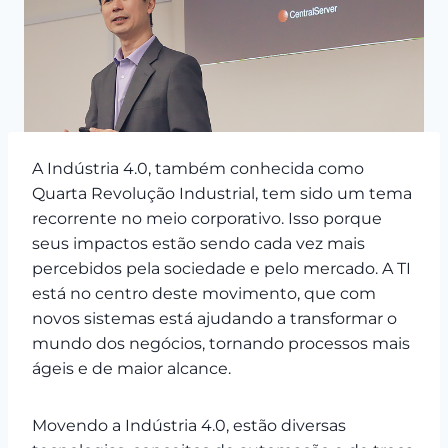
A Indústria 4.0, também conhecida como
Quarta Revolução Industrial, tem sido um tema
recorrente no meio corporativo. Isso porque
seus impactos estão sendo cada vez mais
percebidos pela sociedade e pelo mercado. A TI
está no centro deste movimento, que com
novos sistemas está ajudando a transformar o
mundo dos negócios, tornando processos mais
ágeis e de maior alcance.
Movendo a Indústria 4.0, estão diversas