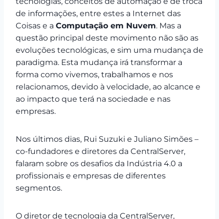
tecnologias, conceitos de automação e de troca
de informações, entre estes a Internet das
Coisas e a
Computação em Nuvem
. Mas a
questão principal deste movimento não são as
evoluções tecnológicas, e sim uma mudança de
paradigma. Esta mudança irá transformar a
forma como vivemos, trabalhamos e nos
relacionamos, devido à velocidade, ao alcance e
ao impacto que terá na sociedade e nas
empresas.
Nos últimos dias, Rui Suzuki e Juliano Simões –
co-fundadores e diretores da CentralServer,
falaram sobre os desafios da Indústria 4.0 a
profissionais e empresas de diferentes
segmentos.
O diretor de tecnologia da CentralServer,