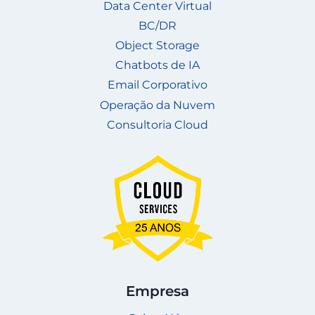
Data Center Virtual
BC/DR
Object Storage
Chatbots de IA
Email Corporativo
Operação da Nuvem
Consultoria Cloud
Empresa