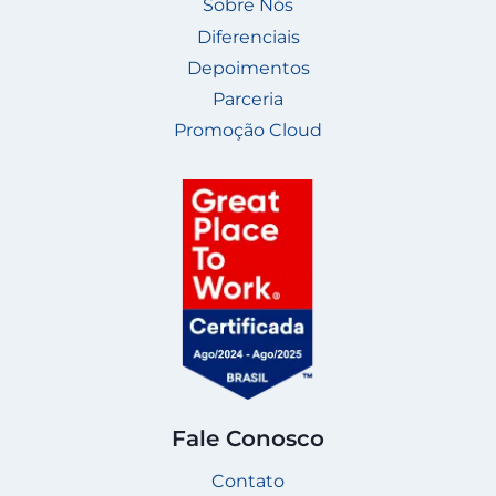
Sobre Nós
Diferenciais
Depoimentos
Parceria
Promoção Cloud
Fale Conosco
Contato