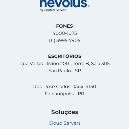
FONES
4000-1075
(11) 3995-7905
ESCRITÓRIOS
Rua Verbo Divino 2001, Torre B, Sala 305
São Paulo - SP
Rod. José Carlos Daux, 4150
Florianópolis - PR
Soluções
Cloud Servers