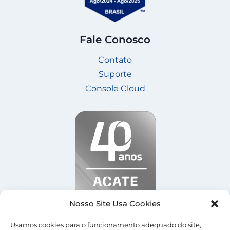
Fale Conosco
Contato
Suporte
Console Cloud
Nosso Site Usa Cookies
Usamos cookies para o funcionamento adequado do site,