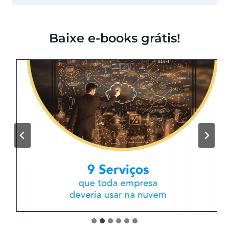
Baixe e-books grátis!