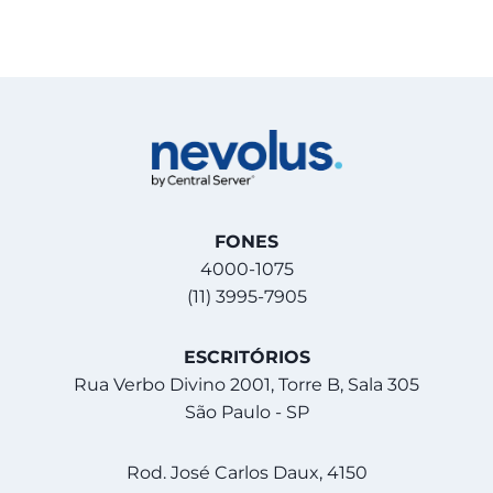
FONES
4000-1075
(11) 3995-7905
ESCRITÓRIOS
Rua Verbo Divino 2001, Torre B, Sala 305
São Paulo - SP
Rod. José Carlos Daux, 4150