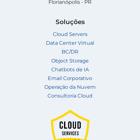
Florianópolis - PR
Soluções
Cloud Servers
Data Center Virtual
BC/DR
Object Storage
Chatbots de IA
Email Corporativo
Operação da Nuvem
Consultoria Cloud