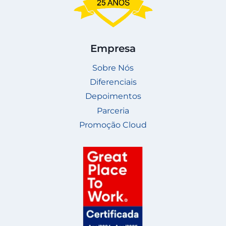
Empresa
Sobre Nós
Diferenciais
Depoimentos
Parceria
Promoção Cloud