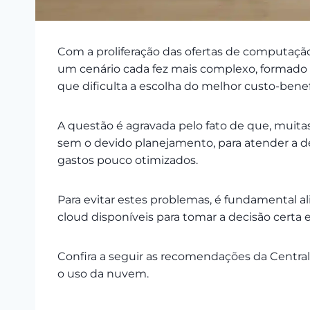
Com a proliferação das ofertas de computaç
um cenário cada fez mais complexo, formado 
que dificulta a escolha do melhor custo-benef
A questão é agravada pelo fato de que, muita
sem o devido planejamento, para atender a 
gastos pouco otimizados.
Para evitar estes problemas, é fundamental a
cloud disponíveis para tomar a decisão certa 
Confira a seguir as recomendações da Central
o uso da nuvem.