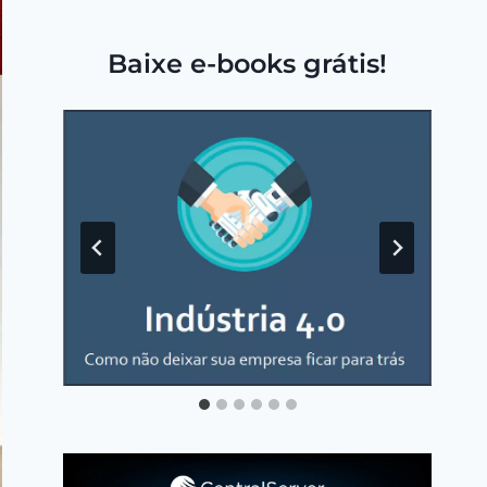
Baixe e-books grátis!