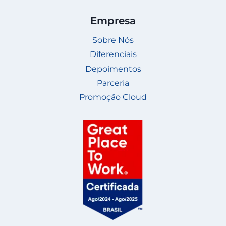
Empresa
Sobre Nós
Diferenciais
Depoimentos
Parceria
Promoção Cloud