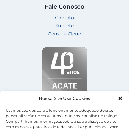
Fale Conosco
Contato
Suporte
Console Cloud
Nosso Site Usa Cookies
Usamos cookies para o funcionamento adequado do site,
personalização de conteúdos, anúncios e análise de tráfego.
Compartilhamos informações sobre a sua utilização do site
com os nossos parceiros de redes sociais e publicidade. Você