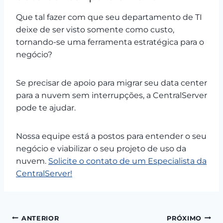
Que tal fazer com que seu departamento de TI
deixe de ser visto somente como custo,
tornando-se uma ferramenta estratégica para o
negócio?
Se precisar de apoio para migrar seu data center
para a nuvem sem interrupções, a CentralServer
pode te ajudar.
Nossa equipe está a postos para entender o seu
negócio e viabilizar o seu projeto de uso da
nuvem.
Solicite o contato de um Especialista da
CentralServer!
Navegação
ANTERIOR
PRÓXIMO