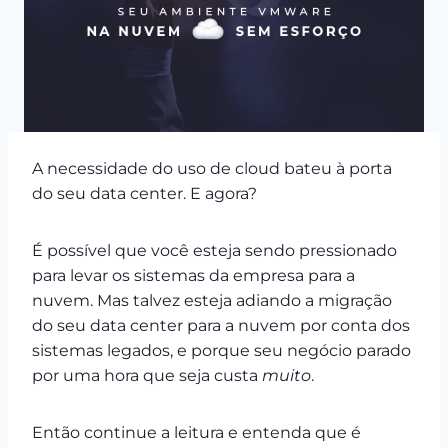
A necessidade do uso de cloud bateu à porta
do seu data center. E agora?
É possível que você esteja sendo pressionado
para levar os sistemas da empresa para a
nuvem. Mas talvez esteja adiando a migração
do seu data center para a nuvem por conta dos
sistemas legados, e porque seu negócio parado
por uma hora que seja custa
muito
.
Então continue a leitura e entenda que é