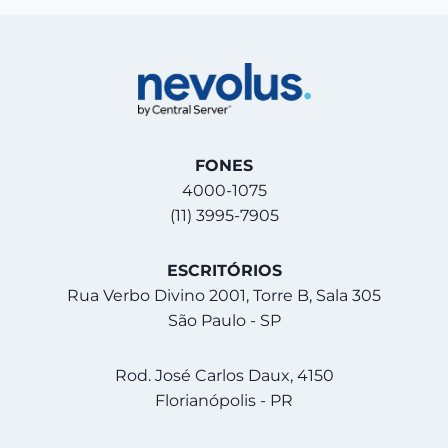
FONES
4000-1075
(11) 3995-7905
ESCRITÓRIOS
Rua Verbo Divino 2001, Torre B, Sala 305
São Paulo - SP
Rod. José Carlos Daux, 4150
Florianópolis - PR