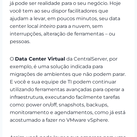
já pode ser realidade para o seu negócio. Hoje
você tem ao seu dispor facilitadores que
ajudam a levar, em poucos minutos, seu data
center local
inteiro
para a nuvem, sem
interrupções, alteração de ferramentas – ou
pessoas.
O
Data Center Virtual
da CentralServer, por
exemplo, é uma solução indicada para
migrações de ambientes que não podem parar.
E você e sua equipe de TI podem continuar
utilizando ferramentas avançadas para operar a
infraestrutura, executando facilmente tarefas
como: power on/off, snapshots, backups,
monitoramento e agendamentos, como já está
acostumado a fazer no VMware vSphere.