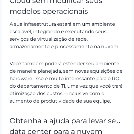
Cloud sem modificar seus
modelos operacionais
A sua
infraestrutura estará em um ambiente
escalável, integrando e executando seus
serviços de virtualização de rede,
armazenamento e processamento na nuvem.
Você também poderá estender seu ambiente
de maneira planejada, sem novas aquisições de
hardware. Isso é muito interessante para o ROI
do departamento de TI, uma vez que você trará
otimização dos custos – inclusive com o
aumento de produtividade de sua equipe.
Obtenha a ajuda para levar seu
data center para a nuvem