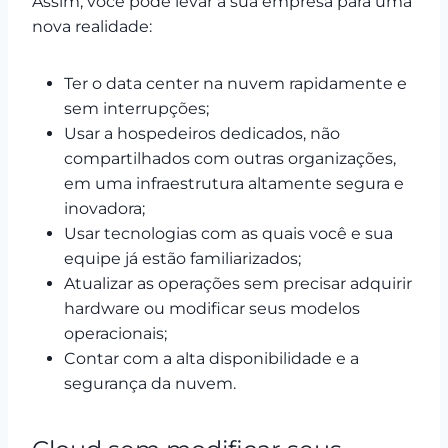
Assim, você pode levar a sua empresa para uma
nova realidade:
Ter o data center na nuvem rapidamente e
sem interrupções;
Usar a hospedeiros dedicados, não
compartilhados com outras organizações,
em uma infraestrutura altamente segura e
inovadora;
Usar tecnologias com as quais você e sua
equipe já estão familiarizados;
Atualizar as operações sem precisar adquirir
hardware ou modificar seus modelos
operacionais;
Contar com a alta disponibilidade e a
segurança da nuvem.