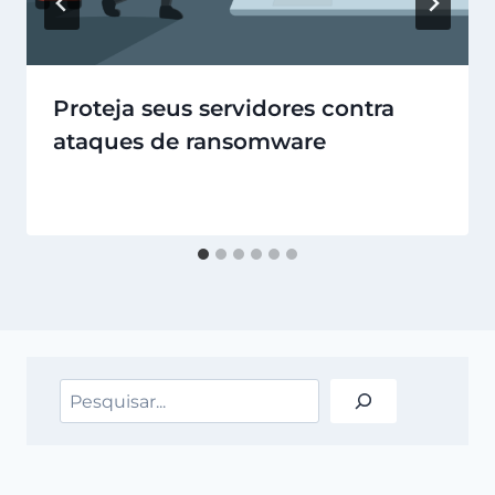
Proteja seus servidores contra
ataques de ransomware
Pesquisar