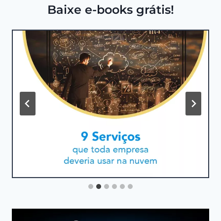
Baixe e-books grátis!