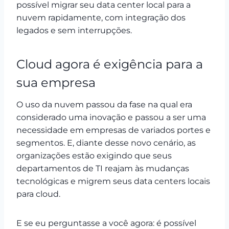
possível migrar seu data center local para a
nuvem rapidamente, com integração dos
legados e sem interrupções.
Cloud agora é exigência para a
sua empresa
O uso da nuvem passou da fase na qual era
considerado uma inovação e passou a ser uma
necessidade em empresas de variados portes e
segmentos. E, diante desse novo cenário, as
organizações estão exigindo que seus
departamentos de TI reajam às mudanças
tecnológicas e migrem seus data centers locais
para cloud.
E se eu perguntasse a você agora: é possível