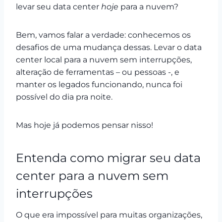
levar seu data center
hoje
para a nuvem?
Bem, vamos falar a verdade: conhecemos os
desafios de uma mudança dessas. Levar o data
center local para a nuvem sem interrupções,
alteração de ferramentas – ou pessoas -, e
manter os legados funcionando, nunca foi
possível do dia pra noite.
Mas hoje já podemos pensar nisso!
Entenda como migrar seu data
center para a nuvem sem
interrupções
O que era impossível para muitas organizações,