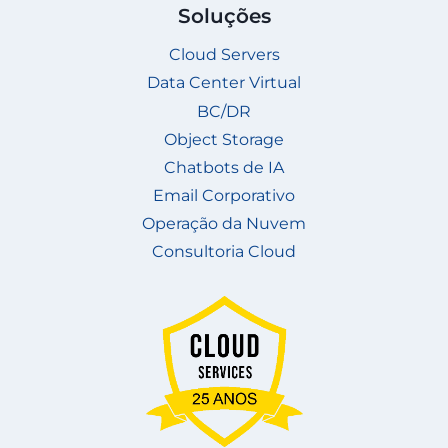
Soluções
Cloud Servers
Data Center Virtual
BC/DR
Object Storage
Chatbots de IA
Email Corporativo
Operação da Nuvem
Consultoria Cloud