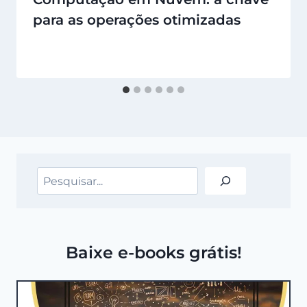
para as operações otimizadas
Pesquisar
Baixe e-books grátis!