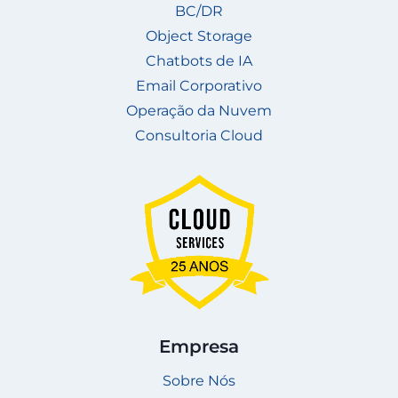
BC/DR
Object Storage
Chatbots de IA
Email Corporativo
Operação da Nuvem
Consultoria Cloud
Empresa
Sobre Nós