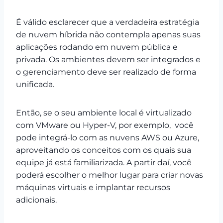
É válido esclarecer que a verdadeira estratégia
de nuvem híbrida não contempla apenas suas
aplicações rodando em nuvem pública e
privada. Os ambientes devem ser integrados e
o gerenciamento deve ser realizado de forma
unificada.
Então, se o seu ambiente local é virtualizado
com VMware ou Hyper-V, por exemplo, você
pode integrá-lo com as nuvens AWS ou Azure,
aproveitando os conceitos com os quais sua
equipe já está familiarizada. A partir daí, você
poderá escolher o melhor lugar para criar novas
máquinas virtuais e implantar recursos
adicionais.