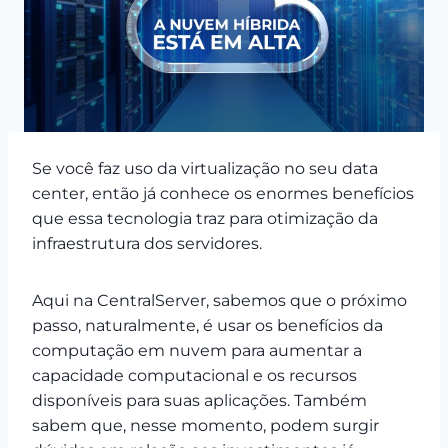
Se você faz uso da virtualização no seu data
center, então já conhece os enormes benefícios
que essa tecnologia traz para otimização da
infraestrutura dos servidores.
Aqui na CentralServer, sabemos que o próximo
passo, naturalmente, é usar os benefícios da
computação em nuvem para aumentar a
capacidade computacional e os recursos
disponíveis para suas aplicações. Também
sabem que, nesse momento, podem surgir