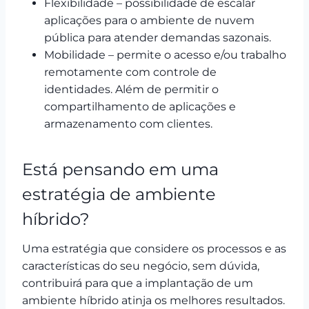
Flexibilidade – possibilidade de escalar
aplicações para o ambiente de nuvem
pública para atender demandas sazonais.
Mobilidade – permite o acesso e/ou trabalho
remotamente com controle de
identidades. Além de permitir o
compartilhamento de aplicações e
armazenamento com clientes.
Está pensando em uma
estratégia de ambiente
híbrido?
Uma estratégia que considere os processos e as
características do seu negócio, sem dúvida,
contribuirá para que a implantação de um
ambiente híbrido atinja os melhores resultados.