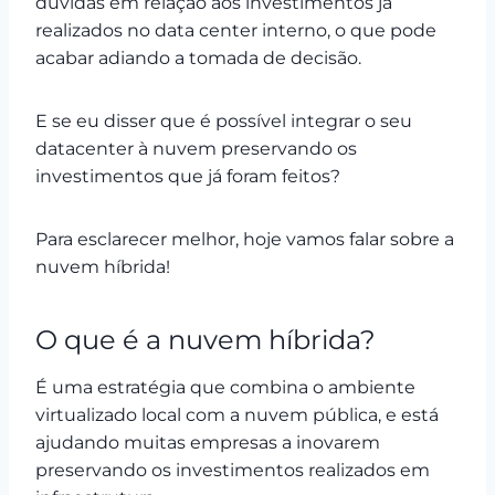
dúvidas em relação aos investimentos já
realizados no data center interno, o que pode
acabar adiando a tomada de decisão.
E se eu disser que é possível integrar o seu
datacenter à nuvem preservando os
investimentos que já foram feitos?
Para esclarecer melhor, hoje vamos falar sobre a
nuvem híbrida!
O que é a nuvem híbrida?
É uma estratégia que combina o ambiente
virtualizado local com a nuvem pública, e está
ajudando muitas empresas a inovarem
preservando os investimentos realizados em