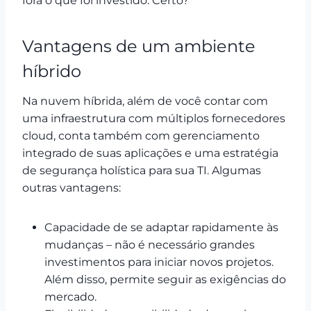
fora o que foi investido. Certo?
Vantagens de um ambiente
híbrido
Na nuvem híbrida, além de você contar com
uma infraestrutura com múltiplos fornecedores
cloud, conta também com gerenciamento
integrado de suas aplicações e uma estratégia
de segurança holística para sua TI. Algumas
outras vantagens:
Capacidade de se adaptar rapidamente às
mudanças – não é necessário grandes
investimentos para iniciar novos projetos.
Além disso, permite seguir as exigências do
mercado.