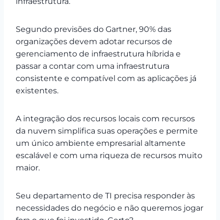
infraestrutura.
Segundo
previsões do Gartner
, 90% das
organizações devem adotar recursos de
gerenciamento de infraestrutura híbrida e
passar a contar com uma infraestrutura
consistente e compatível com as aplicações já
existentes.
A integração dos recursos locais com recursos
da nuvem simplifica suas operações e permite
um único ambiente empresarial altamente
escalável e com uma riqueza de recursos muito
maior.
Seu departamento de TI precisa responder às
necessidades do negócio e não queremos jogar