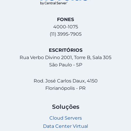
FONES
4000-1075
(11) 3995-7905
ESCRITÓRIOS
Rua Verbo Divino 2001, Torre B, Sala 305
São Paulo - SP
Rod. José Carlos Daux, 4150
Florianópolis - PR
Soluções
Cloud Servers
Data Center Virtual