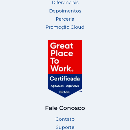
Diferenciais
Depoimentos
Parceria
Promoção Cloud
Fale Conosco
Contato
Suporte