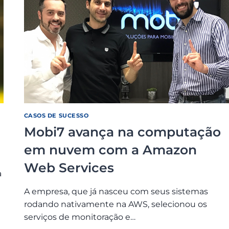
CASOS DE SUCESSO
Mobi7 avança na computação
em nuvem com a Amazon
Web Services
a
A empresa, que já nasceu com seus sistemas
rodando nativamente na AWS, selecionou os
serviços de monitoração e…