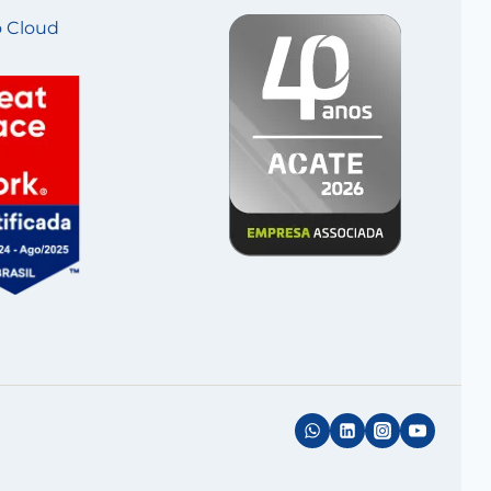
 Cloud