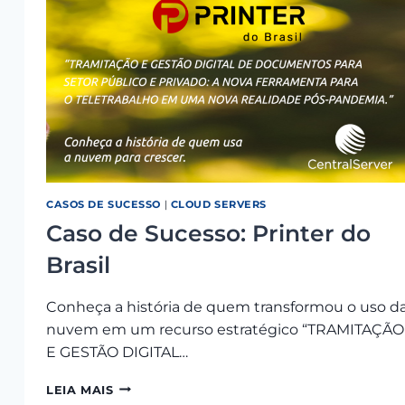
CASOS DE SUCESSO
|
CLOUD SERVERS
Caso de Sucesso: Printer do
Brasil
Conheça a história de quem transformou o uso d
nuvem em um recurso estratégico “TRAMITAÇÃO
E GESTÃO DIGITAL…
CASO
LEIA MAIS
DE