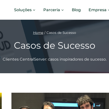
Soluções
Parceria
Blog
Empresa
Home
/
Casos de Sucesso
Casos de Sucesso
Clientes CentralServer: casos inspiradores de sucesso.