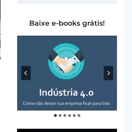
Baixe e-books grátis!