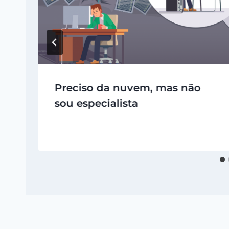
Preciso da nuvem, mas não
sou especialista