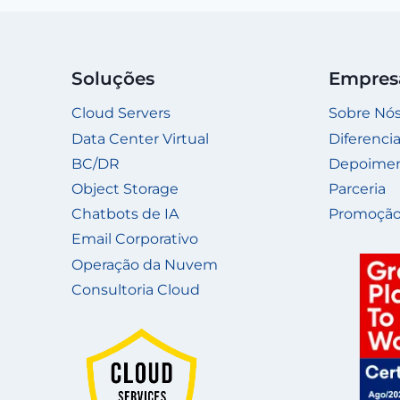
Soluções
Empres
Cloud Servers
Sobre Nó
Data Center Virtual
Diferencia
BC/DR
Depoime
Object Storage
Parceria
Chatbots de IA
Promoção
Email Corporativo
Operação da Nuvem
Consultoria Cloud