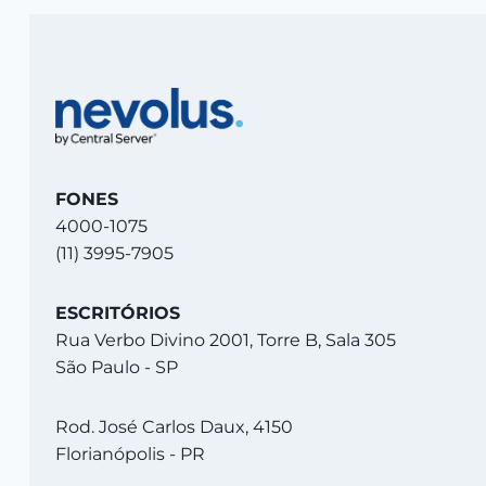
FONES
4000-1075
(11) 3995-7905
ESCRITÓRIOS
Rua Verbo Divino 2001, Torre B, Sala 305
São Paulo - SP
Rod. José Carlos Daux, 4150
Florianópolis - PR