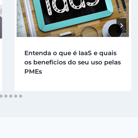
Entenda o que é IaaS e quais
os benefícios do seu uso pelas
PMEs