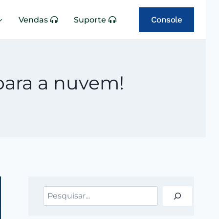
Console
Vendas
Suporte
ara a nuvem!
Pesquisar