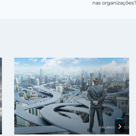
nas organizações