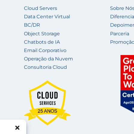
Cloud Servers
Sobre Nó
Data Center Virtual
Diferencia
BC/DR
Depoime
Object Storage
Parceria
Chatbots de IA
Promoção
Email Corporativo
Operação da Nuvem
Consultoria Cloud