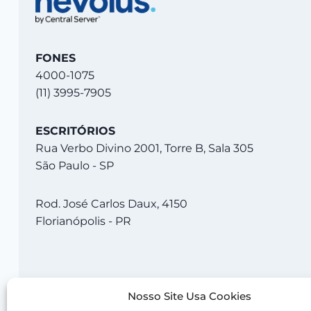
FONES
4000-1075
(11) 3995-7905
ESCRITÓRIOS
Rua Verbo Divino 2001, Torre B, Sala 305
São Paulo - SP
Rod. José Carlos Daux, 4150
Florianópolis - PR
Nosso Site Usa Cookies