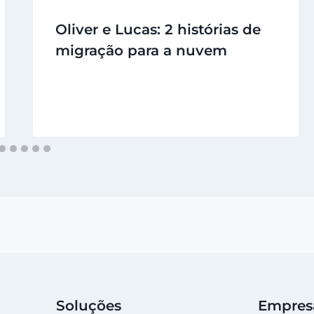
Oliver e Lucas: 2 histórias de
migração para a nuvem
Soluções
Empres