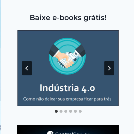
Baixe e-books grátis!