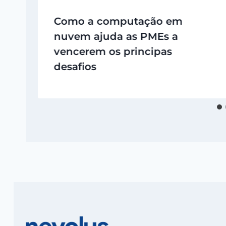
Como a computação em
nuvem ajuda as PMEs a
vencerem os principas
desafios