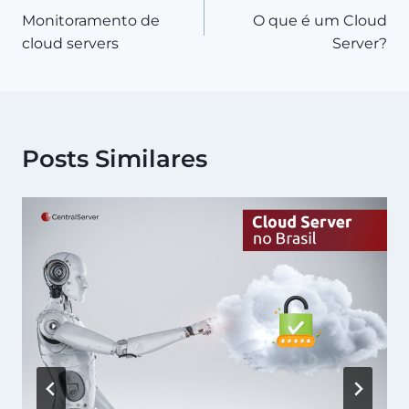
Monitoramento de
O que é um Cloud
de
cloud servers
Server?
Post
Posts Similares