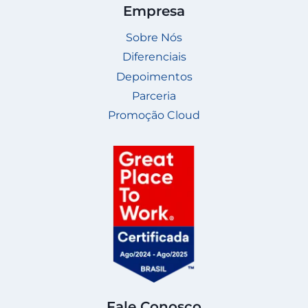
Empresa
Sobre Nós
Diferenciais
Depoimentos
Parceria
Promoção Cloud
Fale Conosco