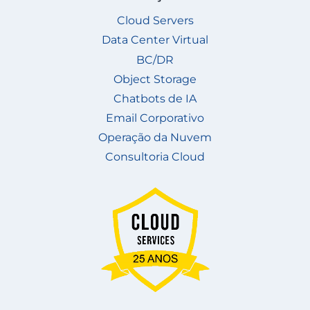
Cloud Servers
Data Center Virtual
BC/DR
Object Storage
Chatbots de IA
Email Corporativo
Operação da Nuvem
Consultoria Cloud