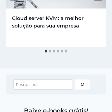
Cloud server KVM: a melhor
solução para sua empresa
Pesquisar
Baixe e-books grátis!