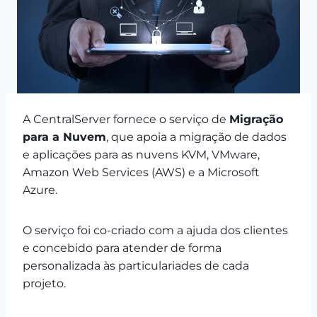
A CentralServer fornece o serviço de
Migração
para a Nuvem
, que apoia a migração de dados
e aplicações para as nuvens KVM, VMware,
Amazon Web Services (AWS) e a Microsoft
Azure.
O serviço foi co-criado com a ajuda dos clientes
e concebido para atender de forma
personalizada às particulariades de cada
projeto.