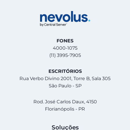
FONES
4000-1075
(11) 3995-7905
ESCRITÓRIOS
Rua Verbo Divino 2001, Torre B, Sala 305
São Paulo - SP
Rod. José Carlos Daux, 4150
Florianópolis - PR
Soluções