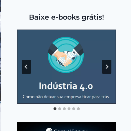
Baixe e-books grátis!