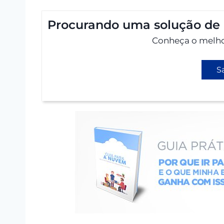
Procurando uma solução de 
Conheça o melhor
S