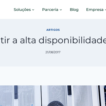
Soluções
Parceria
Blog
Empresa
ARTIGOS
ir a alta disponibilida
21/08/2017