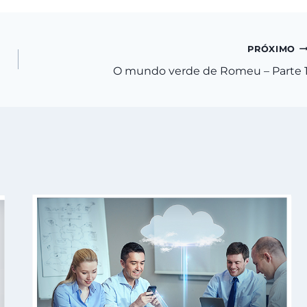
PRÓXIMO
O mundo verde de Romeu – Parte 