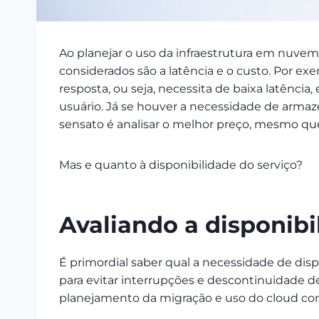
Ao planejar o uso da infraestrutura em nuvem,
considerados são a latência e o custo. Por ex
resposta, ou seja, necessita de baixa latência
usuário. Já se houver a necessidade de arma
sensato é analisar o melhor preço, mesmo que
Mas e quanto à disponibilidade do serviço?
Avaliando a disponibi
É primordial saber qual a necessidade de di
para evitar interrupções e descontinuidade d
planejamento da migração e uso do cloud co