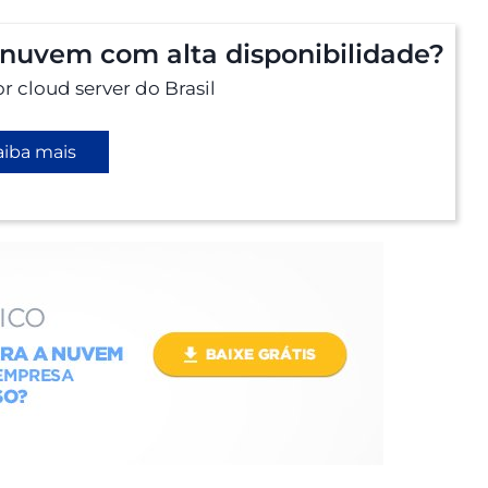
nuvem com alta disponibilidade?
 cloud server do Brasil
aiba mais