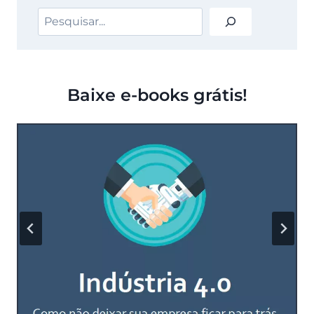
SERVERS
Pesquisar
Baixe e-books grátis!