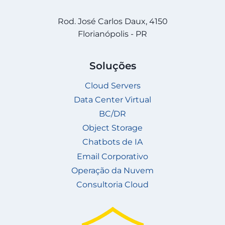
Rod. José Carlos Daux, 4150
Florianópolis - PR
Soluções
Cloud Servers
Data Center Virtual
BC/DR
Object Storage
Chatbots de IA
Email Corporativo
Operação da Nuvem
Consultoria Cloud