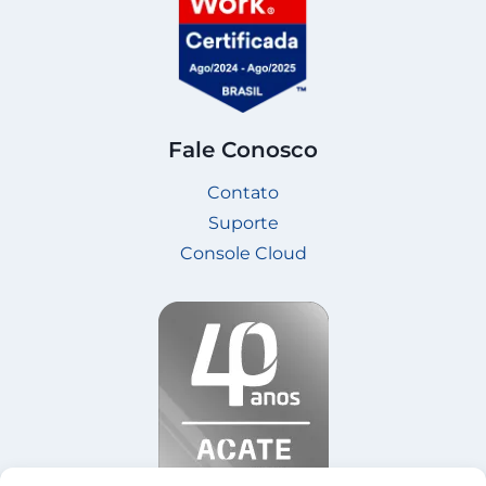
Fale Conosco
Contato
Suporte
Console Cloud