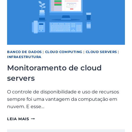
BANCO DE DADOS
|
CLOUD COMPUTING
|
CLOUD SERVERS
|
INFRAESTRUTURA
Monitoramento de cloud
servers
O controle de disponibilidade e uso de recursos
sempre foi uma vantagem da computação em
nuvem. E esse…
MONITORAMENTO
LEIA MAIS
DE
CLOUD