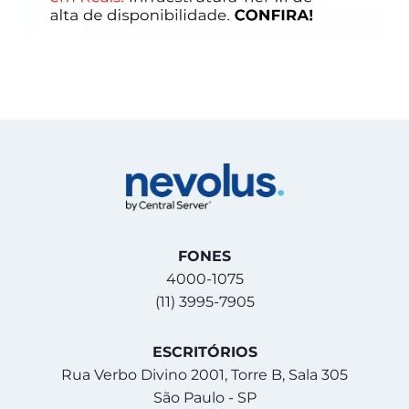
FONES
4000-1075
(11) 3995-7905
ESCRITÓRIOS
Rua Verbo Divino 2001, Torre B, Sala 305
São Paulo - SP