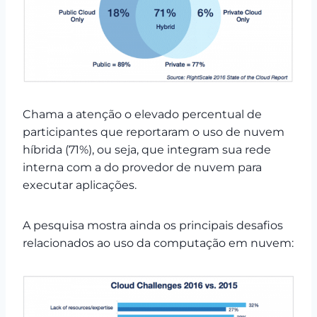
Chama a atenção o elevado percentual de
participantes que reportaram o uso de nuvem
híbrida (71%), ou seja, que integram sua rede
interna com a do provedor de nuvem para
executar aplicações.
A pesquisa mostra ainda os principais desafios
relacionados ao uso da computação em nuvem: