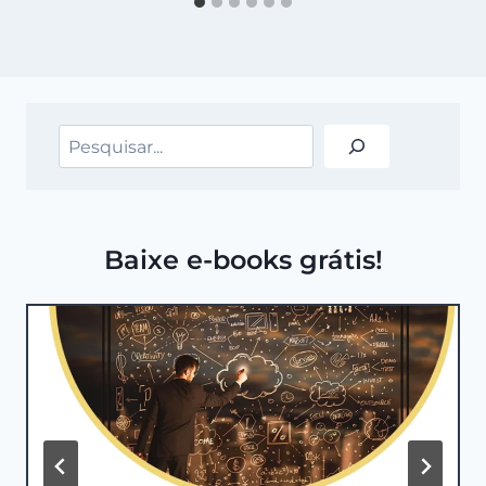
Pesquisar
Baixe e-books grátis!