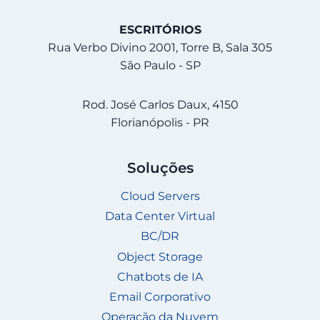
ESCRITÓRIOS
Rua Verbo Divino 2001, Torre B, Sala 305
São Paulo - SP
Rod. José Carlos Daux, 4150
Florianópolis - PR
Soluções
Cloud Servers
Data Center Virtual
BC/DR
Object Storage
Chatbots de IA
Email Corporativo
Operação da Nuvem