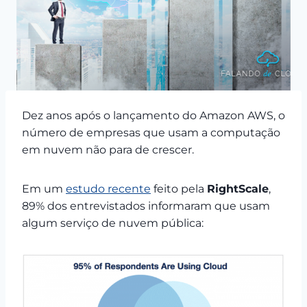
Dez anos após o lançamento do Amazon AWS, o
número de empresas que usam a computação
em nuvem não para de crescer.
Em um
estudo recente
feito pela
RightScale
,
89% dos entrevistados informaram que usam
algum serviço de nuvem pública: