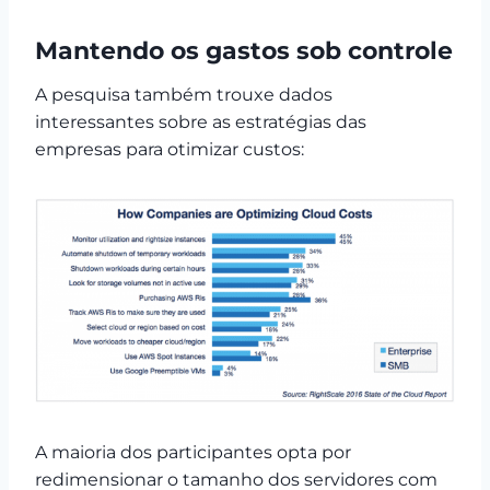
Mantendo os gastos sob controle
A pesquisa também trouxe dados
interessantes sobre as estratégias das
empresas para otimizar custos:
A maioria dos participantes opta por
redimensionar o tamanho dos servidores com