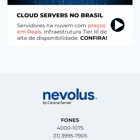
FONES
4000-1075
(11) 3995-7905