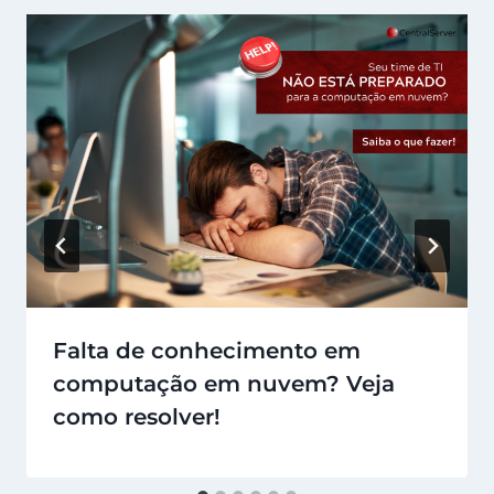
Falta de conhecimento em
computação em nuvem? Veja
como resolver!