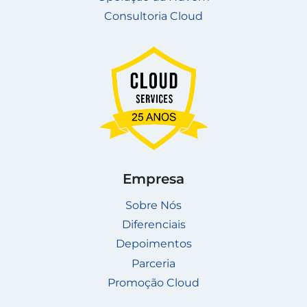
Consultoria Cloud
Empresa
Sobre Nós
Diferenciais
Depoimentos
Parceria
Promoção Cloud