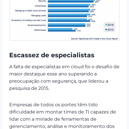
Escassez de especialistas
A falta de especialistas em cloud foi o desafio de
maior destaque esse ano superando a
preocupação com segurança, que liderou a
pesquisa de 2015.
Empresas de todos os portes têm tido
dificuldade em montar times de TI capazes de
lidar com a miríade de ferramentas de
gerenciamento, análise e monitoramento dos