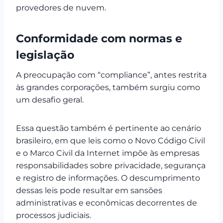
provedores de nuvem.
Conformidade com normas e
legislação
A preocupação com “compliance”, antes restrita
às grandes corporações, também surgiu como
um desafio geral.
Essa questão também é pertinente ao cenário
brasileiro, em que leis como o Novo Código Civil
e o Marco Civil da Internet impõe às empresas
responsabilidades sobre privacidade, segurança
e registro de informações. O descumprimento
dessas leis pode resultar em sansões
administrativas e econômicas decorrentes de
processos judiciais.