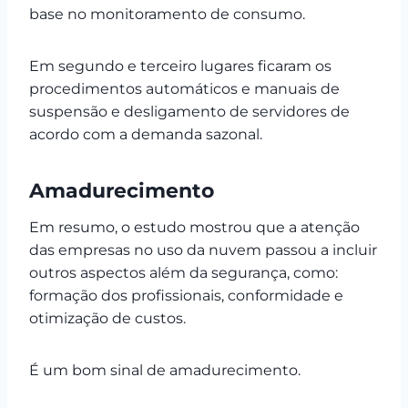
base no monitoramento de consumo.
Em segundo e terceiro lugares ficaram os
procedimentos automáticos e manuais de
suspensão e desligamento de servidores de
acordo com a demanda sazonal.
Amadurecimento
Em resumo, o estudo mostrou que a atenção
das empresas no uso da nuvem passou a incluir
outros aspectos além da segurança, como:
formação dos profissionais, conformidade e
otimização de custos.
É um bom sinal de amadurecimento.