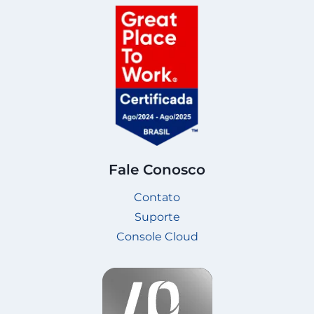
Fale Conosco
Contato
Suporte
Console Cloud