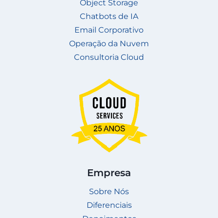
Object Storage
Chatbots de IA
Email Corporativo
Operação da Nuvem
Consultoria Cloud
Empresa
Sobre Nós
Diferenciais