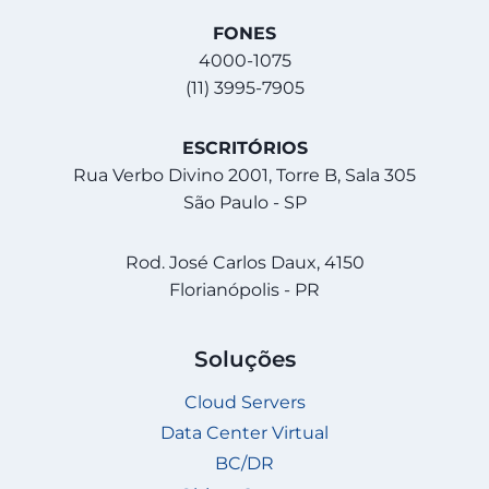
FONES
4000-1075
(11) 3995-7905
ESCRITÓRIOS
Rua Verbo Divino 2001, Torre B, Sala 305
São Paulo - SP
Rod. José Carlos Daux, 4150
Florianópolis - PR
Soluções
Cloud Servers
Data Center Virtual
BC/DR