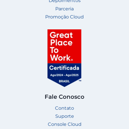
Depoimentos
Parceria
Promoção Cloud
Fale Conosco
Contato
Suporte
Console Cloud